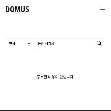
전체
등록된 내용이 없습니다.