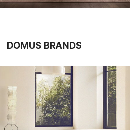
DOMUS BRANDS