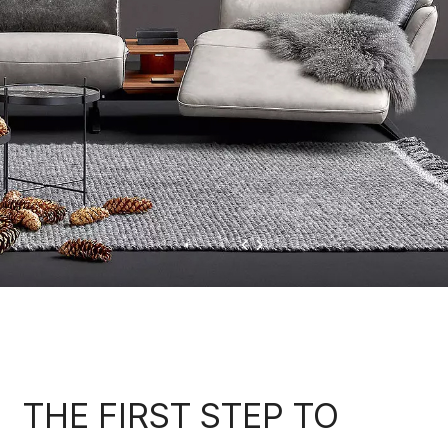
THE FIRST STEP
TO