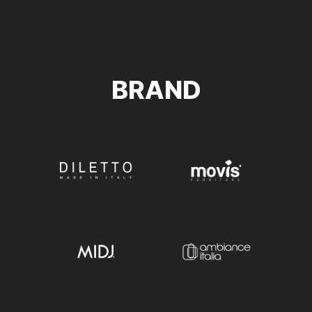
BRAND