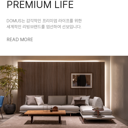
PREMIUM LIFE
DOMUS는 감각적인 프리미엄 라이프를 위한
세계적인 리빙브랜드를 엄선하여 선보입니다.
READ MORE