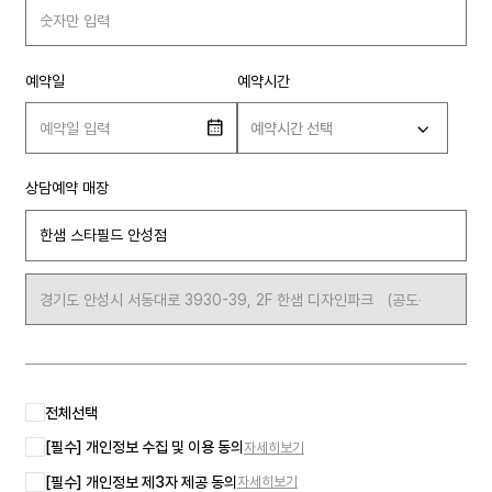
예약일
예약시간
예약시간 선택
상담예약 매장
전체선택
[필수] 개인정보 수집 및 이용 동의
자세히보기
[필수] 개인정보 제3자 제공 동의
자세히보기