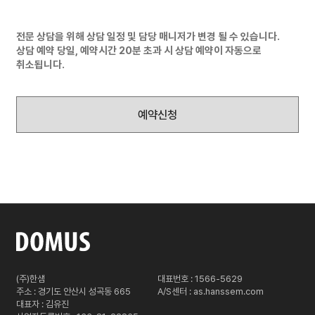
전문 상담을 위해 상담 일정 및 담당 매니저가 변경 될 수 있습니다.
상담 예약 당일, 예약시간 20분 초과 시 상담 예약이 자동으로
취소됩니다.
예약신청
(주)한샘
대표번호 : 1566-5629
주소 : 경기도 안산시 성곡동 665
A/S센터 :
as.hanssem.com
대표자 : 김유진