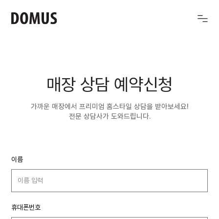
매장 상담 예약신청
가까운 매장에서 프리미엄 홈스타일 상담을 받아보세요!
전문 상담사가 도와드립니다.
이름
휴대폰번호