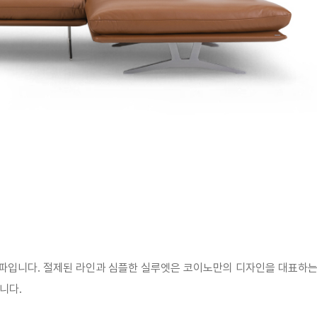
 소파입니다. 절제된 라인과 심플한 실루엣은 코이노만의 디자인을 대표하는 
니다.