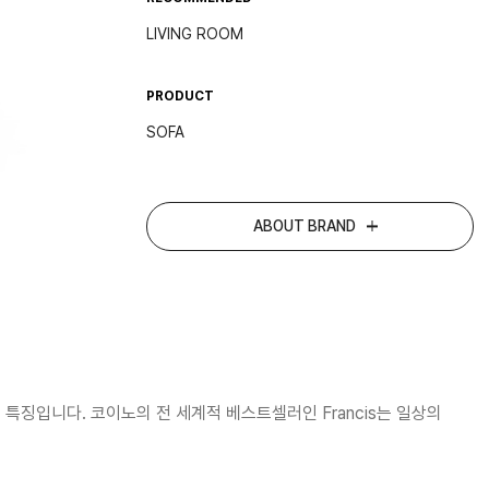
LIVING ROOM
PRODUCT
SOFA
ABOUT BRAND
특징입니다. 코이노의 전 세계적 베스트셀러인 Francis는 일상의